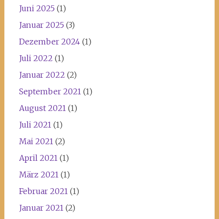
Juni 2025
(1)
Januar 2025
(3)
Dezember 2024
(1)
Juli 2022
(1)
Januar 2022
(2)
September 2021
(1)
August 2021
(1)
Juli 2021
(1)
Mai 2021
(2)
April 2021
(1)
März 2021
(1)
Februar 2021
(1)
Januar 2021
(2)