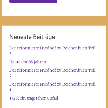
Neueste Beiträge
Der reformierte Friedhof zu Reichenbuch Teil
3.
Heute vor 85 Jahren.
Der reformierte Friedhof zu Reichenbuch Teil
2.
Der reformierte Friedhof zu Reichenbuch Teil
1.
1726, ein tragischer Unfall