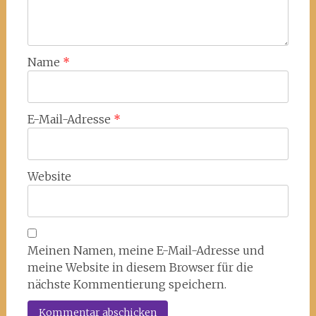
Name
*
E-Mail-Adresse
*
Website
Meinen Namen, meine E-Mail-Adresse und
meine Website in diesem Browser für die
nächste Kommentierung speichern.