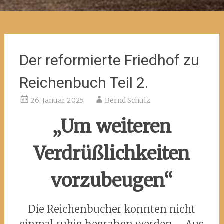
Der reformierte Friedhof zu
Reichenbuch Teil 2.
26. Januar 2025
Bernd Schulz
„Um weiteren
Verdrüßlichkeiten
vorzubeugen“
Die Reichenbucher konnten nicht