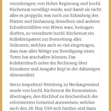
vorzubeugen, von Hoher Regierung und hochl.
Kirchenrat verwilligt wurde, und damit sie nicht
alles es propgriis, was noch zur Erkaufung des
Platzes und Einfassung desselben und anderer
Erfordernüßßen von Nöten ware, beitragen
dörften, so verordnete hochl. Kirchenrat ein
Kollektenpatent zur Bestreitung aller
Unkosten, welches auch so viel eingetragen,
dass man alles Nötige zur Beerdigung eines
Toten hat anschaffen können. Das
Kolektenbuch nebst der Rechnung über
Einnahme und Ausgabe liegt in der dahiesigen
Almosenkist.
Herrn Inspektori Weinberg zu Neckargemünd
wurde von hochl. Kirchenrat die Kommission
übertragen, den Kirchhof zu Reichenbuch der
reformierten Gemeind anzuweisen, welcher
auch den 28. May 1749 sich hierher und dann