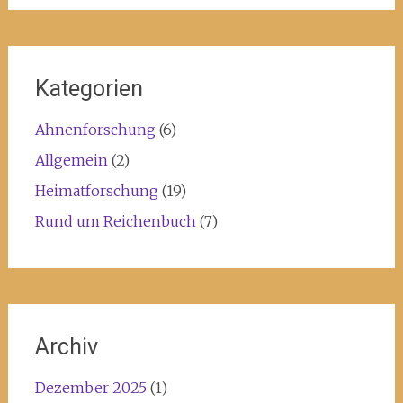
Kategorien
Ahnenforschung
(6)
Allgemein
(2)
Heimatforschung
(19)
Rund um Reichenbuch
(7)
Archiv
Dezember 2025
(1)