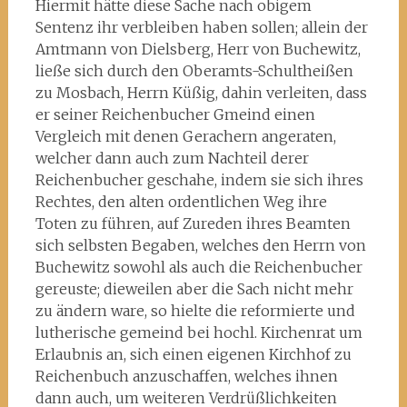
Hiermit hätte diese Sache nach obigem
Sentenz ihr verbleiben haben sollen; allein der
Amtmann von Dielsberg, Herr von Buchewitz,
ließe sich durch den Oberamts-Schultheißen
zu Mosbach, Herrn Küßig, dahin verleiten, dass
er seiner Reichenbucher Gmeind einen
Vergleich mit denen Gerachern angeraten,
welcher dann auch zum Nachteil derer
Reichenbucher geschahe, indem sie sich ihres
Rechtes, den alten ordentlichen Weg ihre
Toten zu führen, auf Zureden ihres Beamten
sich selbsten Begaben, welches den Herrn von
Buchewitz sowohl als auch die Reichenbucher
gereuste; dieweilen aber die Sach nicht mehr
zu ändern ware, so hielte die reformierte und
lutherische gemeind bei hochl. Kirchenrat um
Erlaubnis an, sich einen eigenen Kirchhof zu
Reichenbuch anzuschaffen, welches ihnen
dann auch, um weiteren Verdrüßlichkeiten