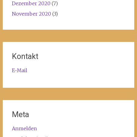
Dezember 2020
(7)
November 2020
(3)
Kontakt
E-Mail
Meta
Anmelden