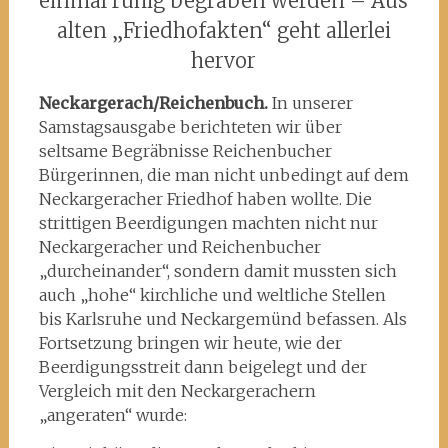
einmal ruhig begraben werden – Aus
alten „Friedhofakten“ geht allerlei
hervor
Neckargerach/Reichenbuch.
In unserer
Samstagsausgabe berichteten wir über
seltsame Begräbnisse Reichenbucher
Bürgerinnen, die man nicht unbedingt auf dem
Neckargeracher Friedhof haben wollte. Die
strittigen Beerdigungen machten nicht nur
Neckargeracher und Reichenbucher
„durcheinander“, sondern damit mussten sich
auch „hohe“ kirchliche und weltliche Stellen
bis Karlsruhe und Neckargemünd befassen. Als
Fortsetzung bringen wir heute, wie der
Beerdigungsstreit dann beigelegt und der
Vergleich mit den Neckargerachern
„angeraten“ wurde: