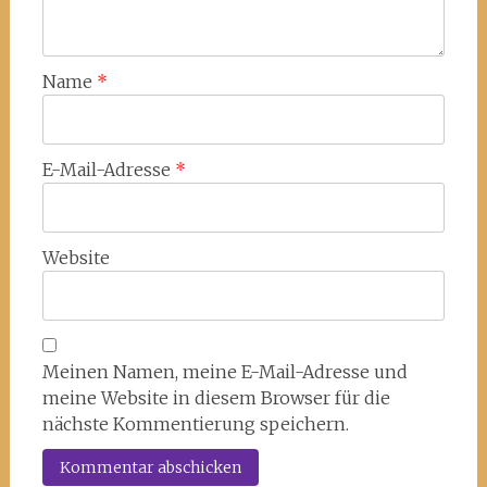
Name
*
E-Mail-Adresse
*
Website
Meinen Namen, meine E-Mail-Adresse und
meine Website in diesem Browser für die
nächste Kommentierung speichern.