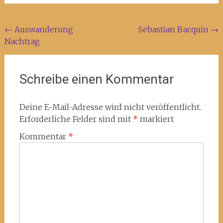
Beitragsnavigation
←
Auswanderung
Sebastian Bacquin
→
Nachtrag
Schreibe einen Kommentar
Deine E-Mail-Adresse wird nicht veröffentlicht.
Erforderliche Felder sind mit
*
markiert
Kommentar
*