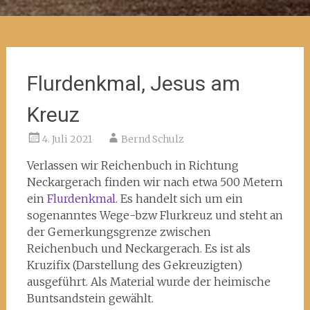
Flurdenkmal, Jesus am
Kreuz
4. Juli 2021
Bernd Schulz
Verlassen wir Reichenbuch in Richtung
Neckargerach finden wir nach etwa 500 Metern
ein
Flurdenkmal
. Es handelt sich um ein
sogenanntes Wege-bzw Flurkreuz und steht an
der Gemerkungsgrenze zwischen
Reichenbuch und Neckargerach. Es ist als
Kruzifix (Darstellung des Gekreuzigten)
ausgeführt. Als Material wurde der heimische
Buntsandstein gewählt.