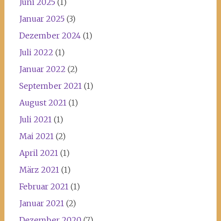
Juni 2025
(1)
Januar 2025
(3)
Dezember 2024
(1)
Juli 2022
(1)
Januar 2022
(2)
September 2021
(1)
August 2021
(1)
Juli 2021
(1)
Mai 2021
(2)
April 2021
(1)
März 2021
(1)
Februar 2021
(1)
Januar 2021
(2)
Dezember 2020
(7)