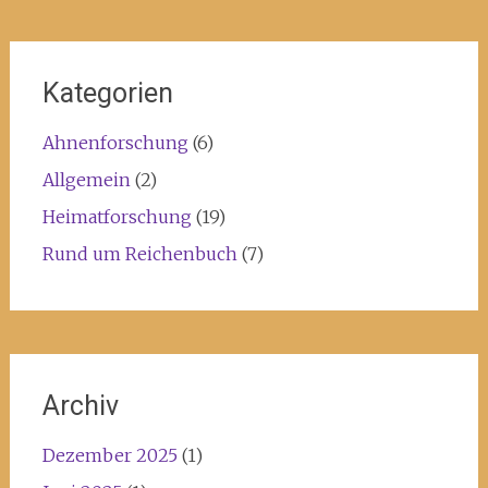
Kategorien
Ahnenforschung
(6)
Allgemein
(2)
Heimatforschung
(19)
Rund um Reichenbuch
(7)
Archiv
Dezember 2025
(1)