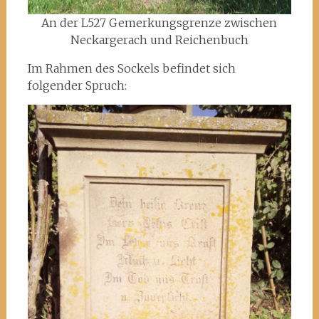
An der L527 Gemerkungsgrenze zwischen
Neckargerach und Reichenbuch
Im Rahmen des Sockels befindet sich
folgender Spruch: