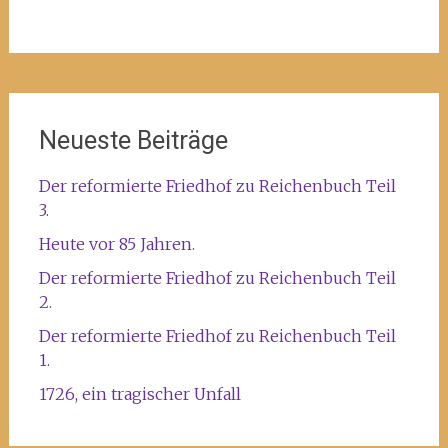
Neueste Beiträge
Der reformierte Friedhof zu Reichenbuch Teil
3.
Heute vor 85 Jahren.
Der reformierte Friedhof zu Reichenbuch Teil
2.
Der reformierte Friedhof zu Reichenbuch Teil
1.
1726, ein tragischer Unfall