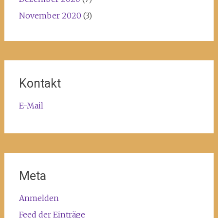
November 2020
(3)
Kontakt
E-Mail
Meta
Anmelden
Feed der Einträge