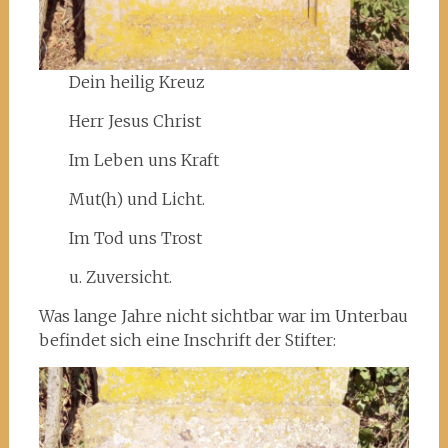
Dein heilig Kreuz
Herr Jesus Christ
Im Leben uns Kraft
Mut(h) und Licht.
Im Tod uns Trost
u. Zuversicht.
Was lange Jahre nicht sichtbar war im Unterbau
befindet sich eine Inschrift der Stifter: